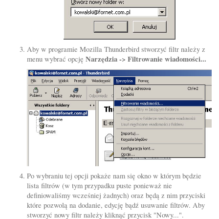
Aby w programie Mozilla Thunderbird stworzyć filtr należy z
Narzędzia -> Filtrowanie wiadomości...
menu wybrać opcję
Po wybraniu tej opcji pokaże nam się okno w którym będzie
lista filtrów (w tym przypadku puste ponieważ nie
definiowaliśmy wcześniej żadnych) oraz będą z nim przyciski
które pozwolą na dodanie, edycję bądź usuwanie filtrów. Aby
stworzyć nowy filtr należy kliknąć przycisk "Nowy...".