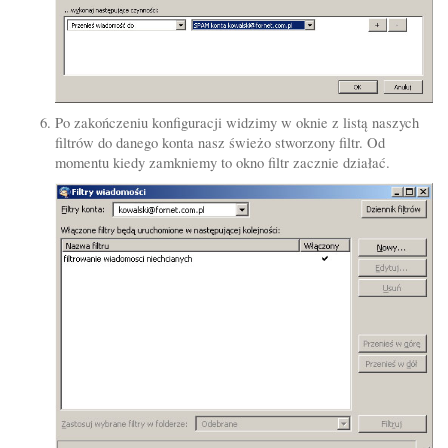
Po zakończeniu konfiguracji widzimy w oknie z listą naszych
filtrów do danego konta nasz świeżo stworzony filtr. Od
momentu kiedy zamkniemy to okno filtr zacznie działać.